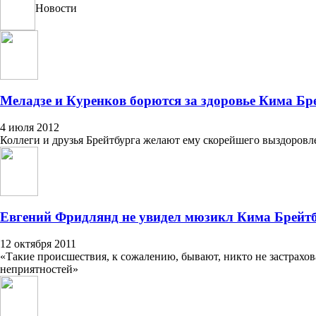
Новости
Меладзе и Куренков борются за здоровье Кима Бр
4 июля 2012
Коллеги и друзья Брейтбурга желают ему скорейшего выздоровл
Евгений Фридлянд не увидел мюзикл Кима Брейтб
12 октября 2011
«Такие происшествия, к сожалению, бывают, никто не застрахо
неприятностей»