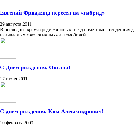
Евгений Фридлянд пересел на «гибрид»
29 августа 2011
В последнее время среди мировых звезд наметилась тенденция д
называемых «экологичных» автомобилей
С Днем рождения, Оксана!
17 июня 2011
C днем рождения, Ким Александрович!
10 февраля 2009