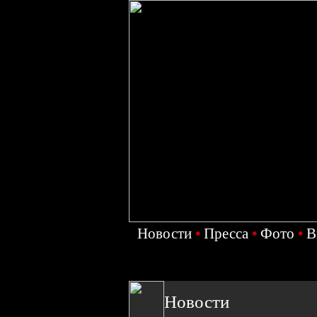
Новости
•
Пресса
•
Фото
•
В
Новости